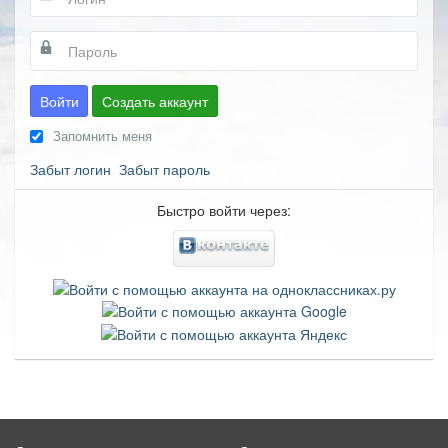
Войти
Создать аккаунт
Запомнить меня
Забыт логин
Забыт пароль
Быстро войти через: