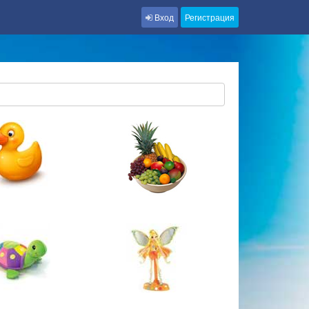
Вход
Регистрация