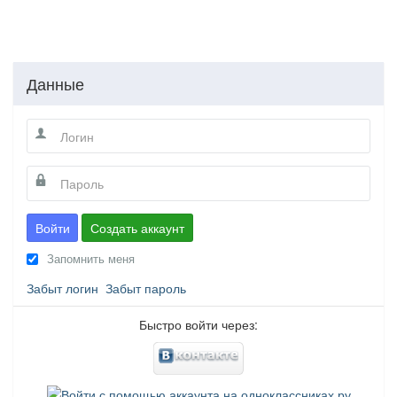
Данные
Войти
Создать аккаунт
Запомнить меня
Забыт логин
Забыт пароль
Быстро войти через: