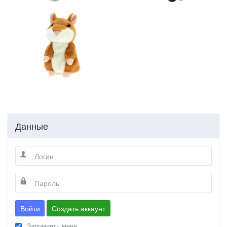
Данные
Войти
Создать аккаунт
Запомнить меня