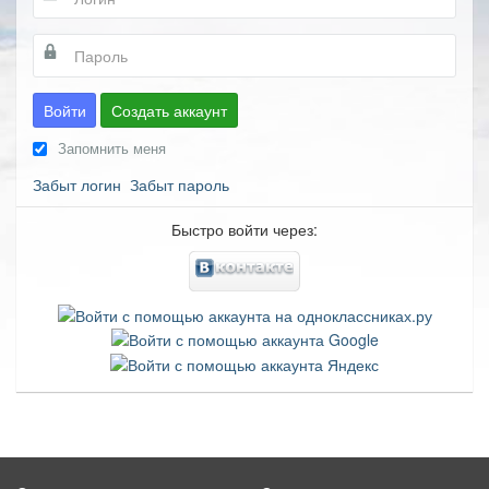
Войти
Создать аккаунт
Запомнить меня
Забыт логин
Забыт пароль
Быстро войти через: