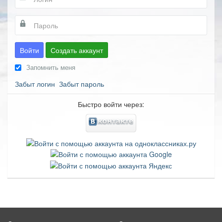
Войти
Создать аккаунт
Запомнить меня
Забыт логин
Забыт пароль
Быстро войти через: