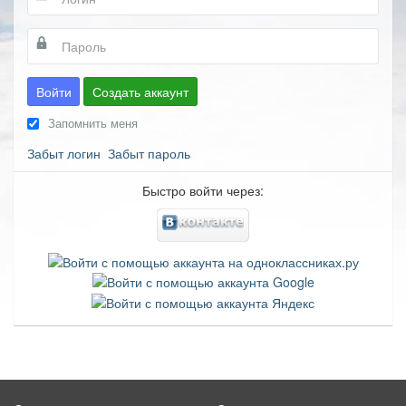
Войти
Создать аккаунт
Запомнить меня
Забыт логин
Забыт пароль
Быстро войти через: