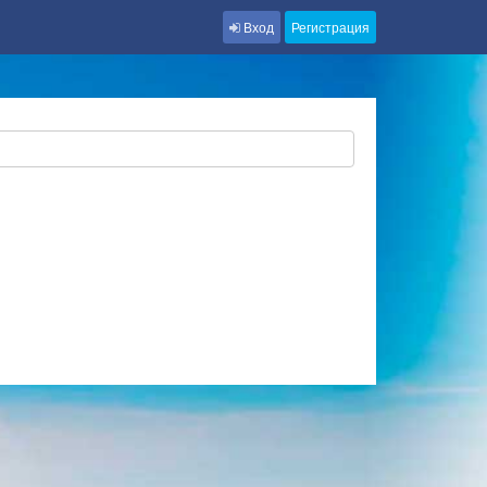
Вход
Регистрация