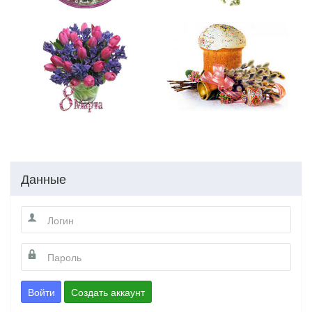
Данные
Войти
Создать аккаунт