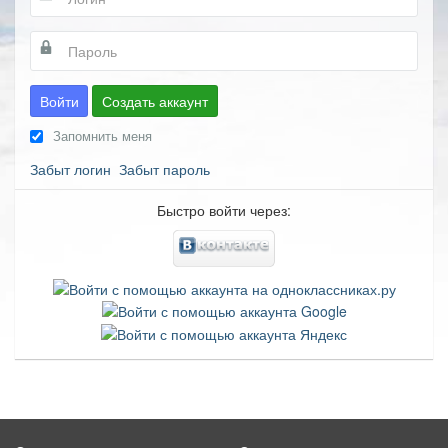
Войти
Создать аккаунт
Запомнить меня
Забыт логин
Забыт пароль
Быстро войти через: