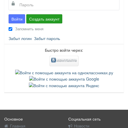
Войти
Создать аккаунт
Запомнить меня
Забыт логин
Забыт пароль
Быстро войти через:
Основное
Социальная сеть
Главная
Новости