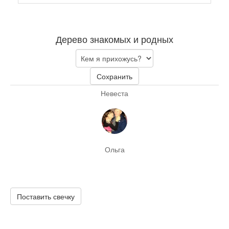
Дерево знакомых и родных
Сохранить
Невеста
Ольга
Поставить свечку