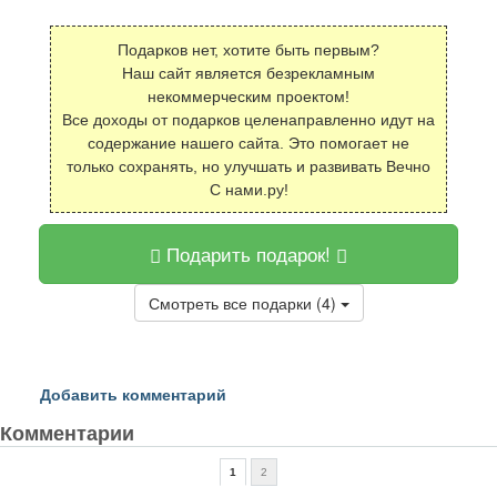
Подарков нет, хотите быть первым?
Наш сайт является безрекламным
некоммерческим проектом!
Все доходы от подарков целенаправленно идут на
содержание нашего сайта. Это помогает не
только сохранять, но улучшать и развивать Вечно
С нами.ру!
Подарить подарок!
Смотреть все подарки (4)
Добавить комментарий
Комментарии
1
2