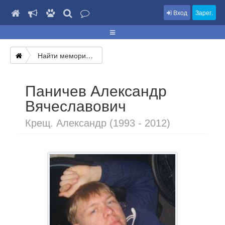
Вход
Зарег.
Найти мемориал
Паничев Александр
Вячеславович
Крещ. Александр (1993 - 2012)