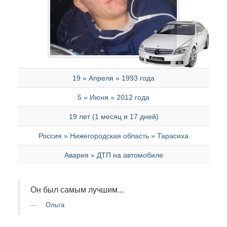
19 » Апреля » 1993 года
5 » Июня » 2012 года
19 лет (1 месяц и 17 дней)
Россия » Нижегородская область » Тарасиха
Авария » ДТП на автомобиле
Он был самым лучшим...
Ольга