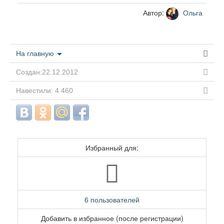
Автор:
Ольга
На главную
Создан:22.12.2012
Навестили: 4 460
Избранный для:
6 пользователей
Добавить в избранное (после регистрации)