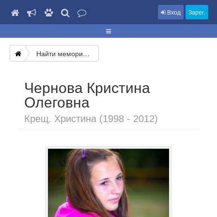
Вход
Зарег.
Найти мемориал
Чернова Кристина
Олеговна
Крещ. Христина (1998 - 2012)