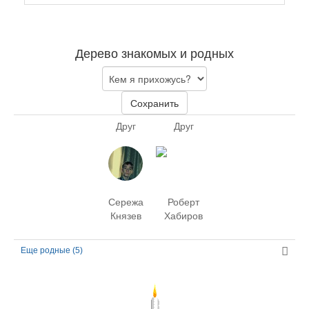
Дерево знакомых и родных
Сохранить
Друг
Друг
Сережа
Роберт
Князев
Хабиров
Еще родные (5)