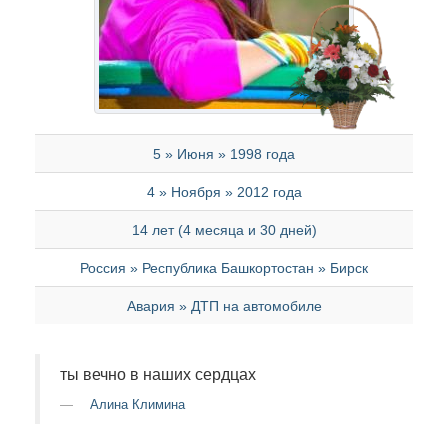
5 » Июня » 1998 года
4 » Ноября » 2012 года
14 лет (4 месяца и 30 дней)
Россия » Республика Башкортостан » Бирск
Авария » ДТП на автомобиле
ты вечно в наших сердцах
Алина Климина