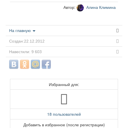
Автор:
Алина Климина
На главную
Создан:22.12.2012
Навестили: 9 603
Избранный для:
18 пользователей
Добавить в избранное (после регистрации)