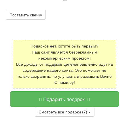
Поставить свечку
Подарков нет, хотите быть первым?
Наш сайт является безрекламным
некоммерческим проектом!
Все доходы от подарков целенаправленно идут на
содержание нашего сайта. Это помогает не
только сохранять, но улучшать и развивать Вечно
С нами.ру!
Подарить подарок!
Смотреть все подарки (7)