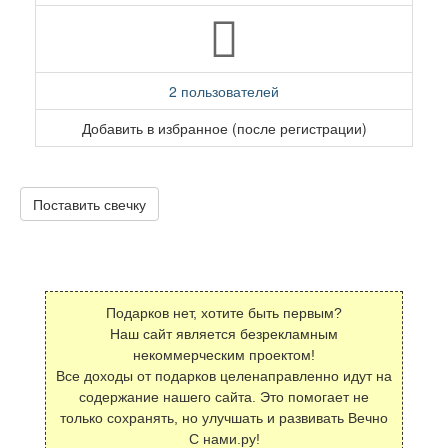
2 пользователей
Добавить в избранное (после регистрации)
Поставить свечку
Подарков нет, хотите быть первым?
Наш сайт является безрекламным
некоммерческим проектом!
Все доходы от подарков целенаправленно идут на
содержание нашего сайта. Это помогает не
только сохранять, но улучшать и развивать Вечно
С нами.ру!