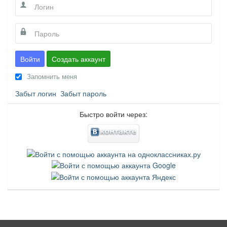
Войти
Создать аккаунт
Запомнить меня
Забыт логин
Забыт пароль
Быстро войти через: