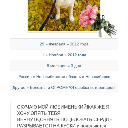
29 » Февраля » 2012 года
1 » Ноября » 2012 года
8 месяцев и 3 дня
Россия » Новосибирская область » Новосибирск
Другое » Болезнь, и ОГРОМНАЯ ошибка ветеренаров!
СКУЧАЮ МОЙ ЛЮБИМЕНЬКИЙ!КАК ЖЕ Я
ХОЧУ ОПЯТЬ ТЕБЯ
ВЕРНУТЬ,ОБНЯТЬ,ПОЦЕЛОВАТЬ.СЕРДЦЕ
РАЗРЫВАЕТСЯ НА КУСКИ и появляются