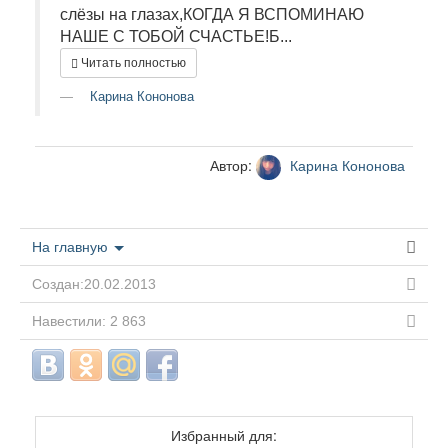
слёзы на глазах,КОГДА Я ВСПОМИНАЮ
НАШЕ С ТОБОЙ СЧАСТЬЕ!Б...
Читать полностью
Карина Кононова
Автор:
Карина Кононова
На главную
Создан:20.02.2013
Навестили: 2 863
Избранный для: