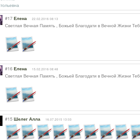
#17
Елена
22.02.2016 08:13
Светлая Вечная Память , Божьей Благодати в Вечной Жизни Теб
#16
Елена
15.02.2016 08:48
Светлая Вечная Память , Божьей Благодати в Вечной Жизни Теб
#15
Шелег Алла
16.07.2015 13:03