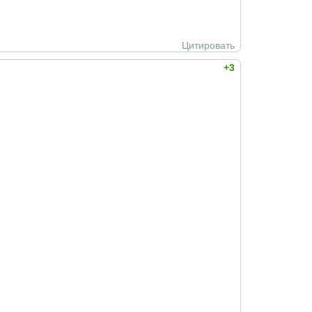
Цитировать
+3