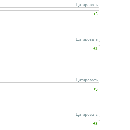
Цитировать
+3
Цитировать
+3
Цитировать
+3
Цитировать
+3