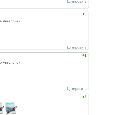
Цитировать
+3
е Ангелочек
Цитировать
+1
е Ангелочек
Цитировать
+3