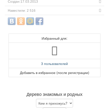
Создан:17.03.2013
Навестили: 2 516
Избранный для:
3 пользователей
Добавить в избранное (после регистрации)
Дерево знакомых и родных