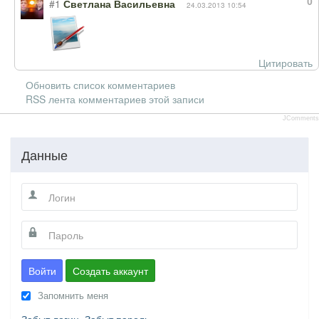
0
#1
Светлана Васильевна
24.03.2013 10:54
Цитировать
Обновить список комментариев
RSS лента комментариев этой записи
JComments
Данные
Войти
Создать аккаунт
Запомнить меня
Забыт логин
Забыт пароль