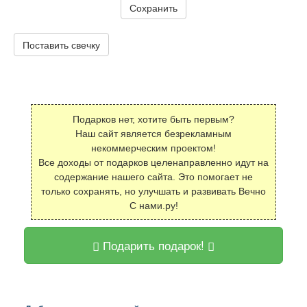
Сохранить
Поставить свечку
Подарков нет, хотите быть первым?
Наш сайт является безрекламным
некоммерческим проектом!
Все доходы от подарков целенаправленно идут на
содержание нашего сайта. Это помогает не
только сохранять, но улучшать и развивать Вечно
С нами.ру!
Подарить подарок!