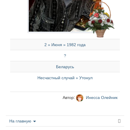
2 » Июня » 1982 года
?
Беларусь
Несчастный случай » Утонул
Автор:
Инесса Олейник
На главную