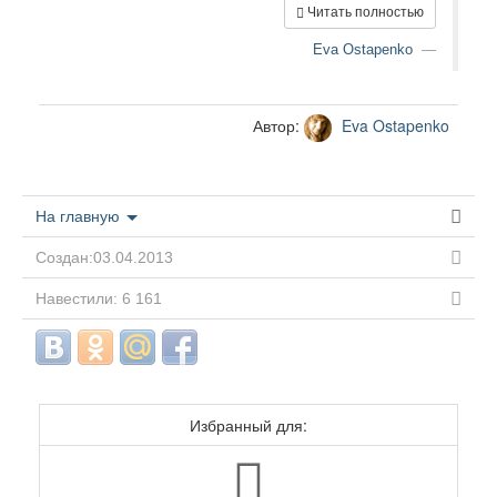
Читать полностью
Eva Ostapenko
Автор:
Eva Ostapenko
На главную
Создан:03.04.2013
Навестили: 6 161
Избранный для: