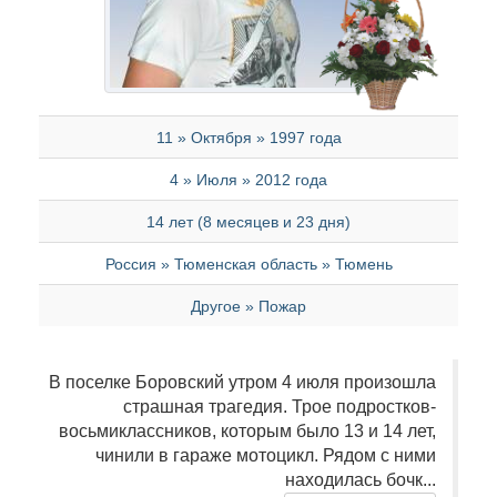
11 » Октября » 1997 года
4 » Июля » 2012 года
14 лет (8 месяцев и 23 дня)
Россия » Тюменская область » Тюмень
Другое » Пожар
В поселке Боровский утром 4 июля произошла
страшная трагедия. Трое подростков-
восьмиклассников, которым было 13 и 14 лет,
чинили в гараже мотоцикл. Рядом с ними
находилась бочк...