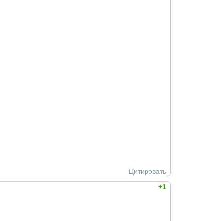
Цитировать
+1