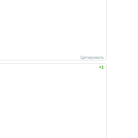
Цитировать
+1