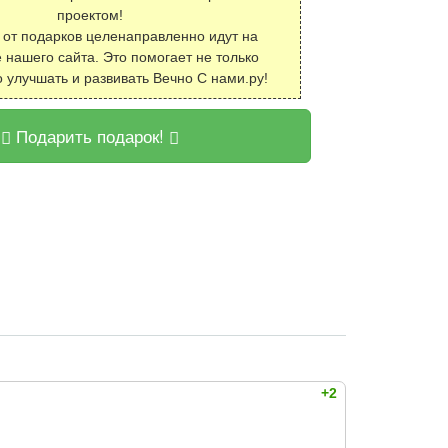
проектом!
 от подарков целенаправленно идут на
 нашего сайта. Это помогает не только
о улучшать и развивать Вечно С нами.ру!
Подарить подарок!
+2