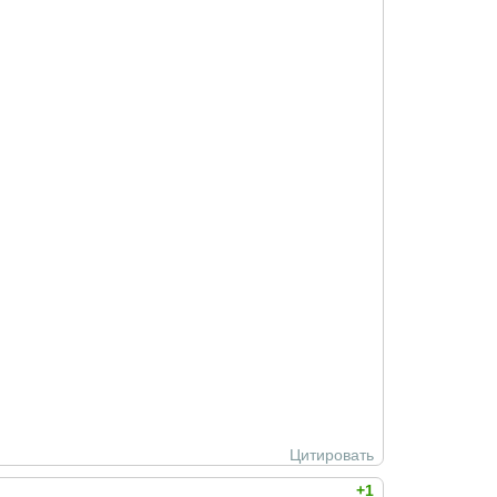
Цитировать
+1