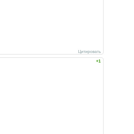
Цитировать
+1