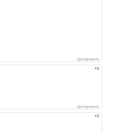
Цитировать
+1
Цитировать
+1