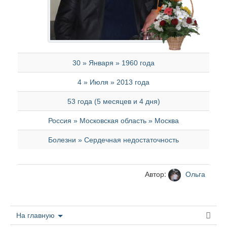
30 » Января » 1960 года
4 » Июля » 2013 года
53 года (5 месяцев и 4 дня)
Россия » Московская область » Москва
Болезни » Сердечная недостаточность
Автор:
Ольга
На главную