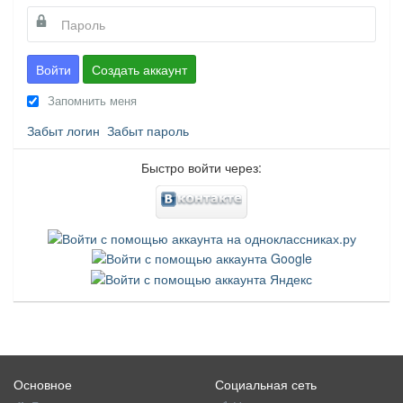
Войти
Создать аккаунт
Запомнить меня
Забыт логин
Забыт пароль
Быстро войти через:
Основное
Социальная сеть