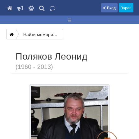
Вход
Зарег.
Найти мемориал
Поляков Леонид
(1960 - 2013)