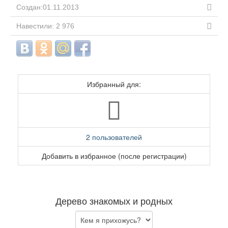
Создан:01.11.2013
Навестили: 2 976
Избранный для:
2 пользователей
Добавить в избранное (после регистрации)
Дерево знакомых и родных