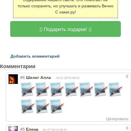
только сохранять, но улучшать и развивать Вечно
С нами.ру!
Подарить подарок!
Добавить комментарий
Комментарии
0
#6
Шелег Алла
16.07.2015 08:31
Цитировать
0
#5
Елена
04.07.2015 06:51