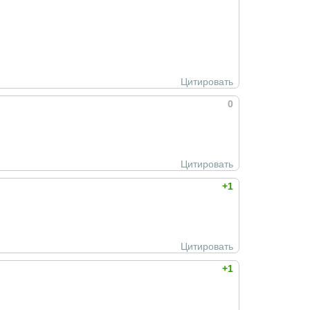
Цитировать
0
Цитировать
+1
Цитировать
+1