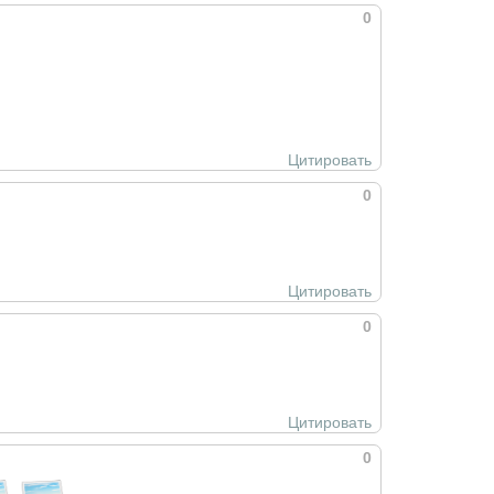
0
Цитировать
0
Цитировать
0
Цитировать
0