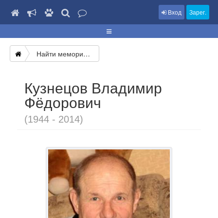
Вход
Зарег.
Найти мемориал
Кузнецов Владимир
Фёдорович
(1944 - 2014)