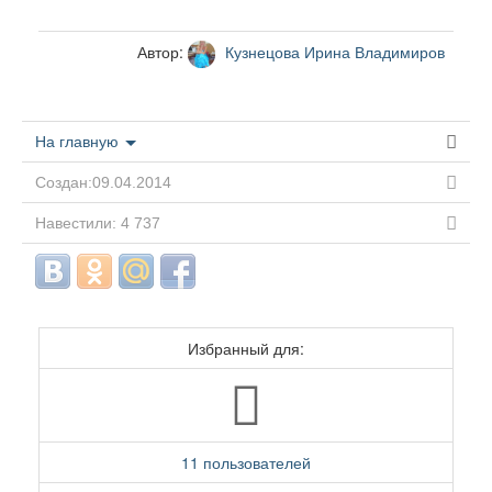
Автор:
Кузнецова Ирина Владимиров
На главную
Создан:09.04.2014
Навестили: 4 737
Избранный для:
11 пользователей