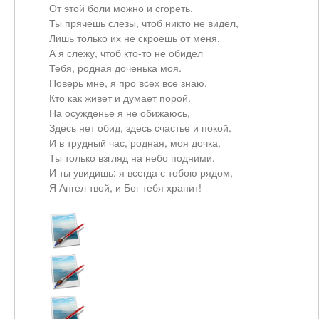
От этой боли можно и сгореть.
Ты прячешь слезы, чтоб никто не видел,
Лишь только их не скроешь от меня.
А я слежу, чтоб кто-то не обидел
Тебя, родная доченька моя.
Поверь мне, я про всех все знаю,
Кто как живет и думает порой.
На осужденье я не обижаюсь,
Здесь нет обид, здесь счастье и покой.
И в трудный час, родная, моя дочка,
Ты только взгляд на небо подними.
И ты увидишь: я всегда с тобою рядом,
Я Ангел твой, и Бог тебя хранит!