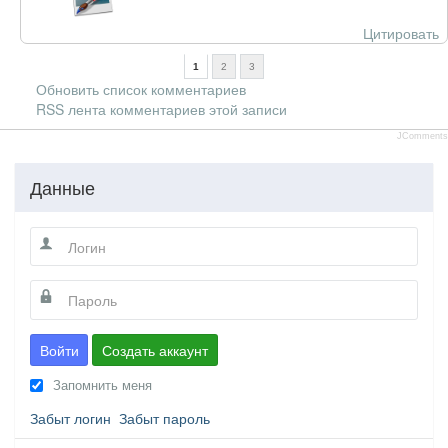
Цитировать
1
2
3
Обновить список комментариев
RSS лента комментариев этой записи
JComments
Данные
Войти
Создать аккаунт
Запомнить меня
Забыт логин
Забыт пароль