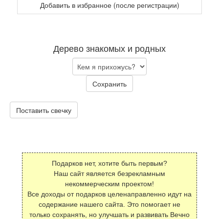
Добавить в избранное (после регистрации)
Дерево знакомых и родных
Сохранить
Поставить свечку
Подарков нет, хотите быть первым?
Наш сайт является безрекламным
некоммерческим проектом!
Все доходы от подарков целенаправленно идут на
содержание нашего сайта. Это помогает не
только сохранять, но улучшать и развивать Вечно