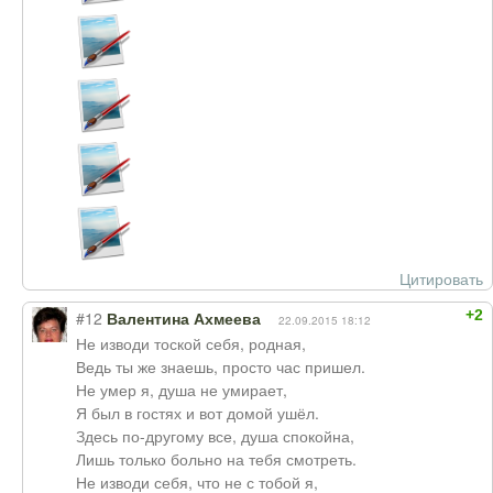
Цитировать
+2
#12
Валентина Ахмеева
22.09.2015 18:12
Не изводи тоской себя, родная,
Ведь ты же знаешь, просто час пришел.
Не умер я, душа не умирает,
Я был в гостях и вот домой ушёл.
Здесь по-другому все, душа спокойна,
Лишь только больно на тебя смотреть.
Не изводи себя, что не с тобой я,