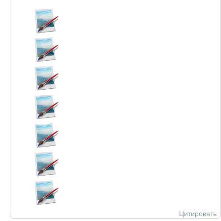
Цитировать