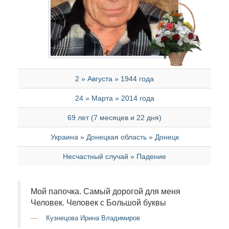
2 » Августа » 1944 года
24 » Марта » 2014 года
69 лет (7 месяцев и 22 дня)
Украина » Донецкая область » Донецк
Несчастный случай » Падение
Мой папочка. Самый дорогой для меня
Человек. Человек с Большой буквы
Кузнецова Ирина Владимиров