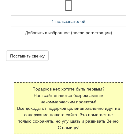
1 пользователей
Добавить в избранное (после регистрации)
Поставить свечку
Подарков нет, хотите быть первым?
Наш сайт является безрекламным
некоммерческим проектом!
Все доходы от подарков целенаправленно идут на
содержание нашего сайта. Это помогает не
только сохранять, но улучшать и развивать Вечно
С нами.ру!