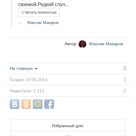
свинкой.Редкий случ...
Читать полностью
Максим Макаров
Автор:
Максим Макаров
На главную
Создан:19.04.2014
Навестили: 1 211
Избранный для: