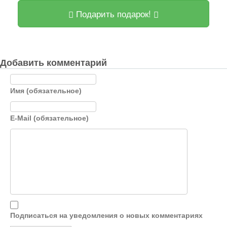
Подарить подарок!
Добавить комментарий
Имя (обязательное)
E-Mail (обязательное)
Подписаться на уведомления о новых комментариях