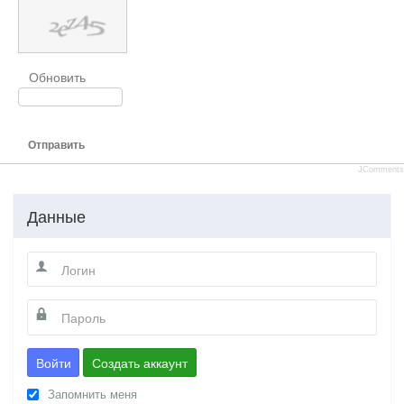
Обновить
Отправить
JComments
Данные
Войти
Создать аккаунт
Запомнить меня