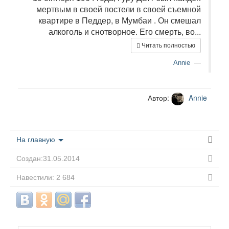
мертвым в своей постели в своей съемной
квартире в Педдер, в Мумбаи . Он смешал
алкоголь и снотворное. Его смерть, во...
Читать полностью
Annie
Автор:
Annie
На главную
Создан:31.05.2014
Навестили: 2 684