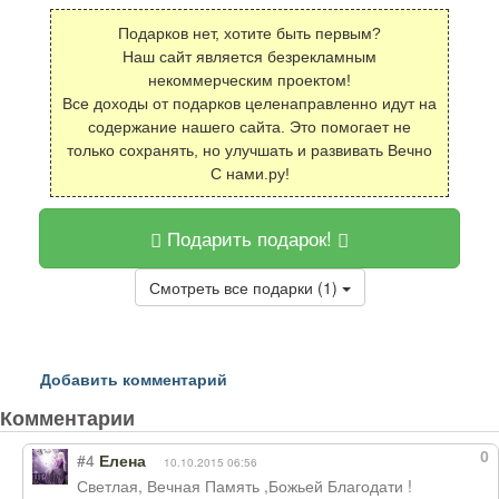
Подарков нет, хотите быть первым?
Наш сайт является безрекламным
некоммерческим проектом!
Все доходы от подарков целенаправленно идут на
содержание нашего сайта. Это помогает не
только сохранять, но улучшать и развивать Вечно
С нами.ру!
Подарить подарок!
Смотреть все подарки (1)
Добавить комментарий
Комментарии
0
#4
Елена
10.10.2015 06:56
Светлая, Вечная Память ,Божьей Благодати !