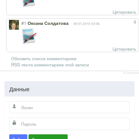
Цитировать
0
#1
Оксана Солдатова
09.07.2015 03:06
Цитировать
Обновить список комментариев
RSS лента комментариев этой записи
JComments
Данные