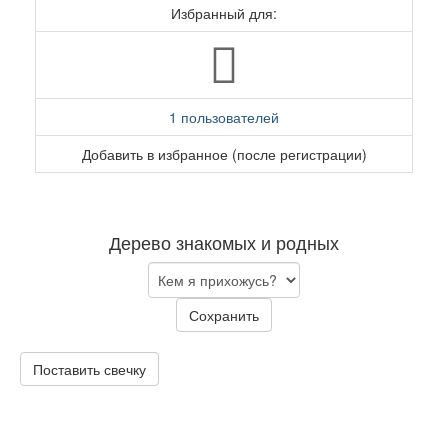
Избранный для:
1 пользователей
Добавить в избранное (после регистрации)
Дерево знакомых и родных
Сохранить
Поставить свечку