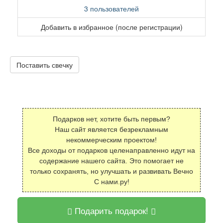
3 пользователей
Добавить в избранное (после регистрации)
Поставить свечку
Подарков нет, хотите быть первым?
Наш сайт является безрекламным
некоммерческим проектом!
Все доходы от подарков целенаправленно идут на
содержание нашего сайта. Это помогает не
только сохранять, но улучшать и развивать Вечно
С нами.ру!
Подарить подарок!