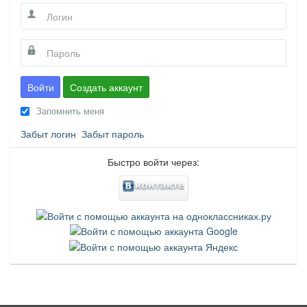
Войти
Создать аккаунт
Запомнить меня
Забыт логин
Забыт пароль
Быстро войти через: