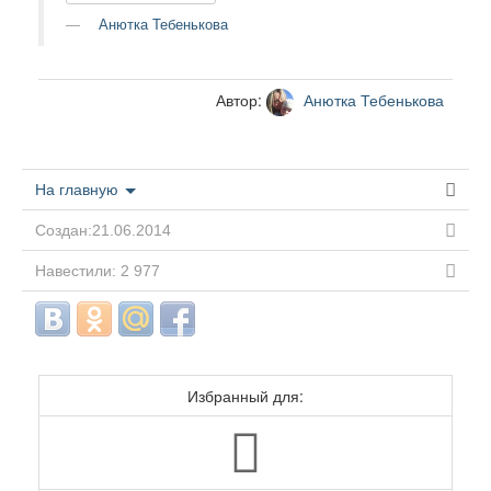
Анютка Тебенькова
Автор:
Анютка Тебенькова
На главную
Создан:21.06.2014
Навестили: 2 977
Избранный для: