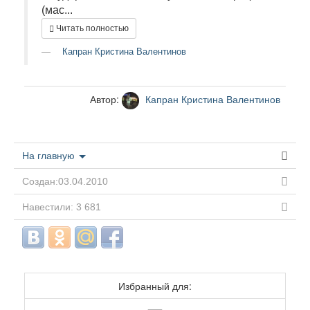
(мас...
Читать полностью
Капран Кристина Валентинов
Автор:
Капран Кристина Валентинов
На главную
Создан:03.04.2010
Навестили: 3 681
Избранный для: