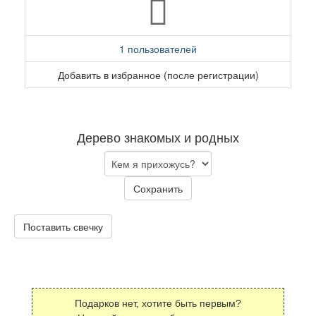
1 пользователей
Добавить в избранное (после регистрации)
Дерево знакомых и родных
Сохранить
Поставить свечку
Подарков нет, хотите быть первым?