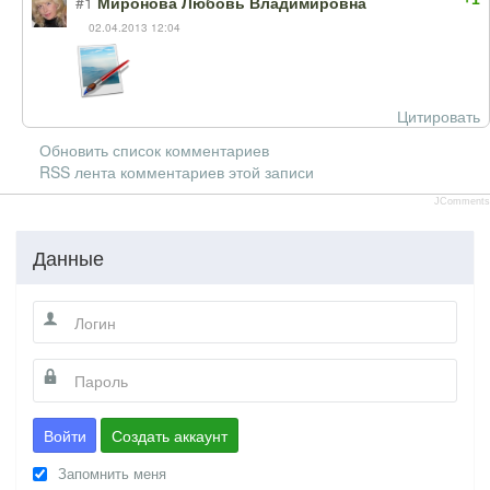
#1
Миронова Любовь Владимировна
02.04.2013 12:04
Цитировать
Обновить список комментариев
RSS лента комментариев этой записи
JComments
Данные
Войти
Создать аккаунт
Запомнить меня