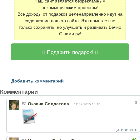
Наш сайт является безрекламным
некоммерческим проектом!
Все доходы от подарков целенаправленно идут на
содержание нашего сайта. Это помогает не
только сохранять, но улучшать и развивать Вечно
С нами.ру!
Подарить подарок!
Добавить комментарий
Комментарии
0
#2
Оксана Солдатова
12.07.2015 15:13
Цитировать
+1