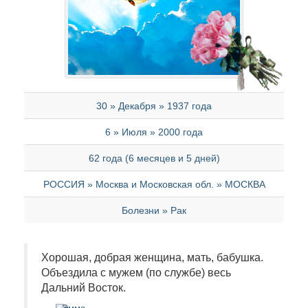
30 » Декабря » 1937 года
6 » Июля » 2000 года
62 года (6 месяцев и 5 дней)
РОССИЯ » Москва и Московская обл. » МОСКВА
Болезни » Рак
Хорошая, добрая женщина, мать, бабушка.
Объездила с мужем (по службе) весь
Дальний Восток.