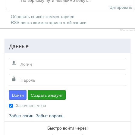
По верному пути невидимо ведут...
Цитировать
Обновить список комментариев
RSS лента комментариев этой записи
JComments
Данные
Войти
Создать аккаунт
Запомнить меня
Забыт логин
Забыт пароль
Быстро войти через: