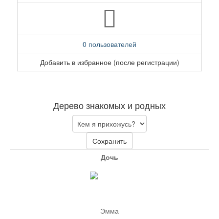
0 пользователей
Добавить в избранное (после регистрации)
Дерево знакомых и родных
Сохранить
Дочь
Эмма