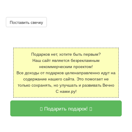
Поставить свечку
Подарков нет, хотите быть первым?
Наш сайт является безрекламным
некоммерческим проектом!
Все доходы от подарков целенаправленно идут на
содержание нашего сайта. Это помогает не
только сохранять, но улучшать и развивать Вечно
С нами.ру!
Подарить подарок!