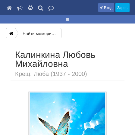
Вход
Зарег.
Найти мемориал
Калинкина Любовь
Михайловна
Крещ. Люба (1937 - 2000)