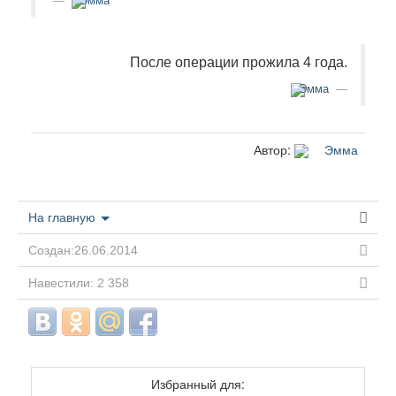
Эмма
После операции прожила 4 года.
Эмма
Автор:
Эмма
На главную
Создан:26.06.2014
Навестили: 2 358
Избранный для: