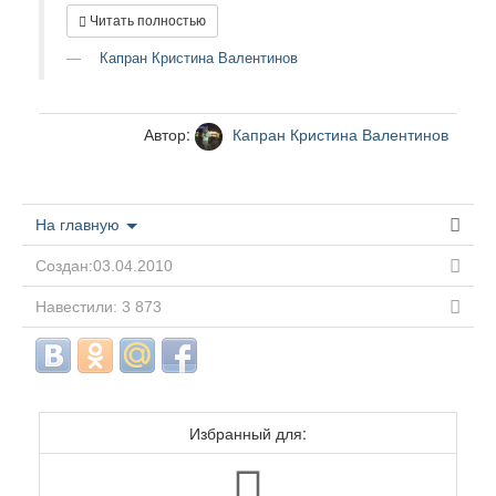
Читать полностью
Капран Кристина Валентинов
Автор:
Капран Кристина Валентинов
На главную
Создан:03.04.2010
Навестили: 3 873
Избранный для: