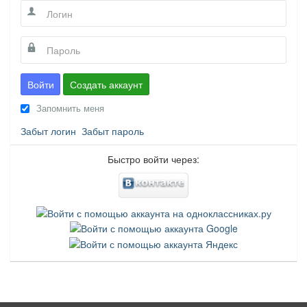
Войти
Создать аккаунт
Запомнить меня
Забыт логин
Забыт пароль
Быстро войти через: