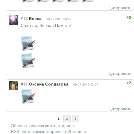
Цитировать
+2
#18
Елена
09.07.2015 06:27
Светлая, Вечная Память!
Цитировать
+2
#17
Оксана Солдатова
09.07.2015 03:07
Цитировать
1
2
3
Обновить список комментариев
RSS лента комментариев этой записи