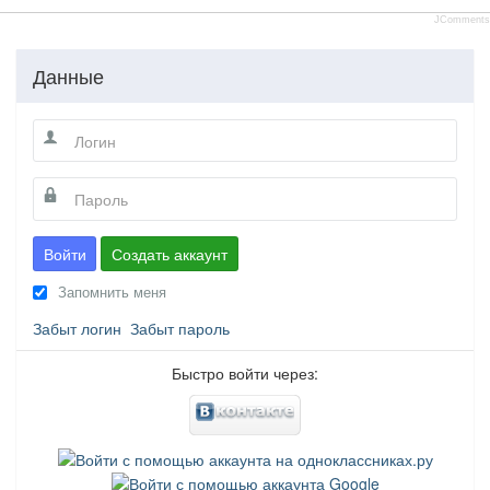
JComments
Данные
Войти
Создать аккаунт
Запомнить меня
Забыт логин
Забыт пароль
Быстро войти через: