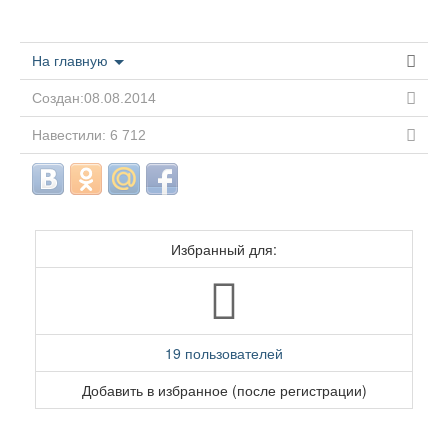
На главную
Создан:08.08.2014
Навестили: 6 712
Избранный для:
19 пользователей
Добавить в избранное (после регистрации)