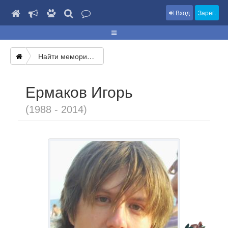
Вход
Зарег.
Найти мемориал
Ермаков Игорь
(1988 - 2014)