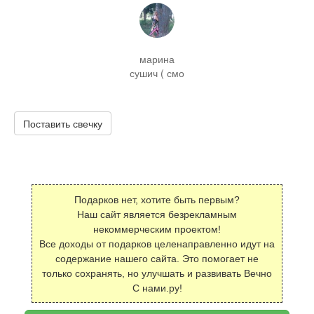
марина
сушич ( смо
Поставить свечку
Подарков нет, хотите быть первым?
Наш сайт является безрекламным
некоммерческим проектом!
Все доходы от подарков целенаправленно идут на
содержание нашего сайта. Это помогает не
только сохранять, но улучшать и развивать Вечно
С нами.ру!