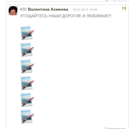
+1
#30
Валентина Ахмеева
05.07.2015 16:29
УГОЩАЙТЕСЬ НАШИ ДОРОГИЕ И ЛЮБИМЫЕ!!!
Цитировать