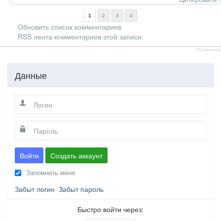
1
2
3
4
Обновить список комментариев
RSS лента комментариев этой записи
JComments
Данные
Войти
Создать аккаунт
Запомнить меня
Забыт логин
Забыт пароль
Быстро войти через: