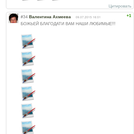
Цитировать
+1
#34
Валентина Ахмеева
09.07.2015 16:01
БОЖЬЕЙ БЛАГОДАТИ ВАМ НАШИ ЛЮБИМЫЕ!!!