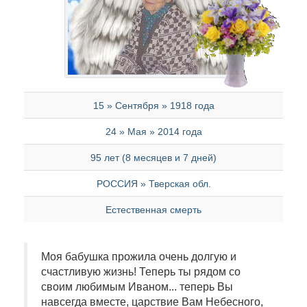
15 » Сентября » 1918 года
24 » Мая » 2014 года
95 лет (8 месяцев и 7 дней)
РОССИЯ » Тверская обл.
Естественная смерть
Моя бабушка прожила очень долгую и
счастливую жизнь! Теперь ты рядом со
своим любимым Иваном... теперь Вы
навсегда вместе, царствие Вам Небесного,