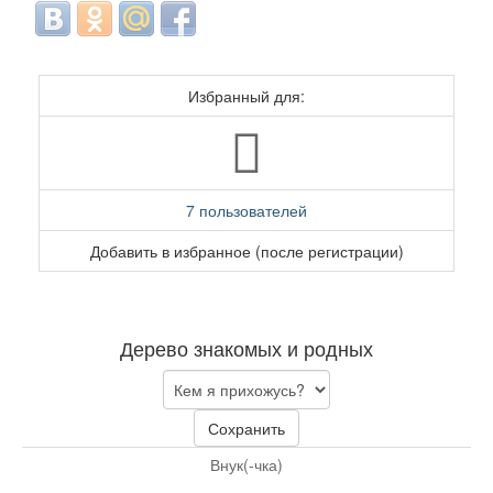
Избранный для:
7 пользователей
Добавить в избранное (после регистрации)
Дерево знакомых и родных
Сохранить
Внук(-чка)