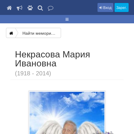
Вход
Зарег.
Найти мемориал
Некрасова Мария
Ивановна
(1918 - 2014)