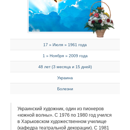
17 » Июля » 1961 года
1 » Ноября » 2009 года
48 лет (3 месяца и 15 дней)
Украина
Болезни
Украинский художник, один из пионеров
«южной волны». С 1976 по 1980 год учился
в Харьковском художественном училище
(кафедра театральной декорации). С 1981