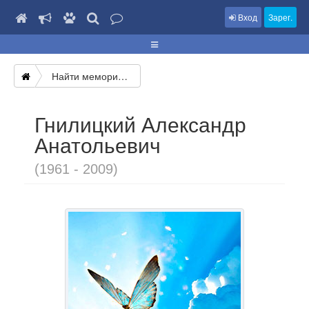
Вход
Зарег.
Найти мемориал
Гнилицкий Александр
Анатольевич
(1961 - 2009)