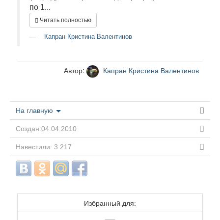
по 1...
Читать полностью
Капран Кристина Валентинов
Автор:
Капран Кристина Валентинов
На главную
Создан:04.04.2010
Навестили: 3 217
Избранный для: