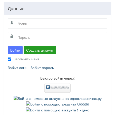
Данные
Войти
Создать аккаунт
Запомнить меня
Забыт логин
Забыт пароль
Быстро войти через: