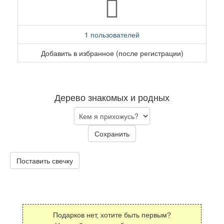
1 пользователей
Добавить в избранное (после регистрации)
Дерево знакомых и родных
Сохранить
Поставить свечку
Подарков нет, хотите быть первым?