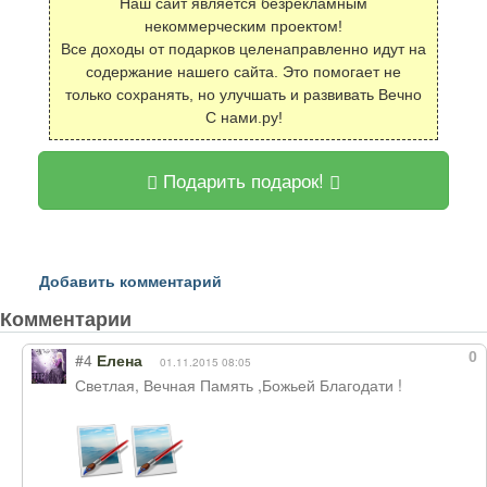
Наш сайт является безрекламным
некоммерческим проектом!
Все доходы от подарков целенаправленно идут на
содержание нашего сайта. Это помогает не
только сохранять, но улучшать и развивать Вечно
С нами.ру!
Подарить подарок!
Добавить комментарий
Комментарии
0
#4
Елена
01.11.2015 08:05
Светлая, Вечная Память ,Божьей Благодати !