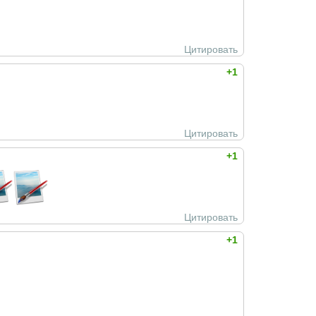
Цитировать
+1
Цитировать
+1
Цитировать
+1