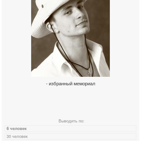
- избранный мемориал
Выводить по:
6 человек
30 человек