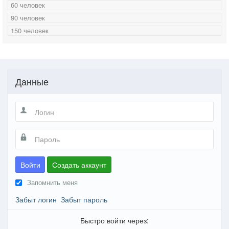
60 человек
90 человек
150 человек
Данные
Войти
Создать аккаунт
Запомнить меня
Забыт логин
Забыт пароль
Быстро войти через: