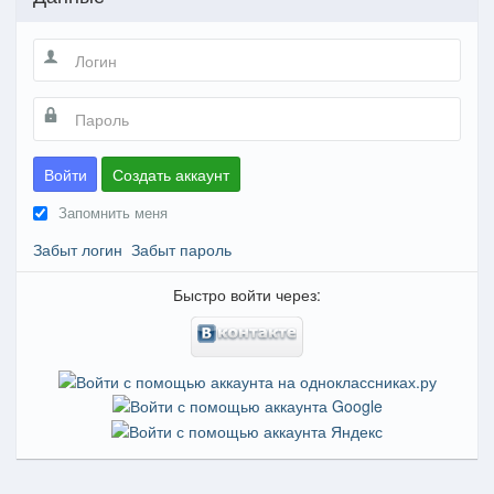
Войти
Создать аккаунт
Запомнить меня
Забыт логин
Забыт пароль
Быстро войти через: