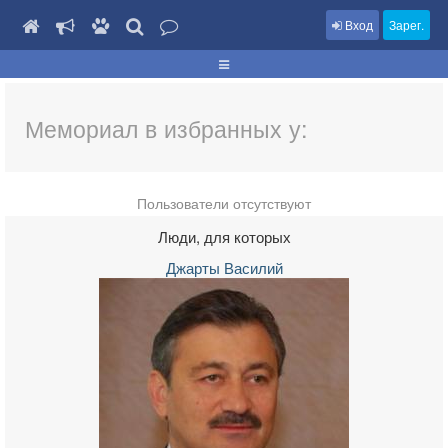
Вход
Зарег.
Мемориал в избранных у:
Пользователи отсутствуют
Люди, для которых
Джарты Василий