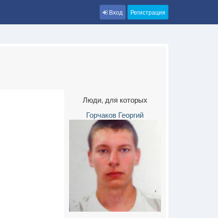
Вход
Регистрация
Люди, для которых
Горчаков Георгий