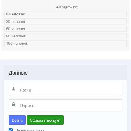
Выводить по:
6 человек
30 человек
60 человек
90 человек
150 человек
Данные
Войти
Создать аккаунт
Запомнить меня