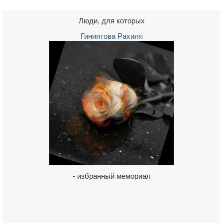
Люди, для которых
Гиниятова Рахиля
- избранный мемориал