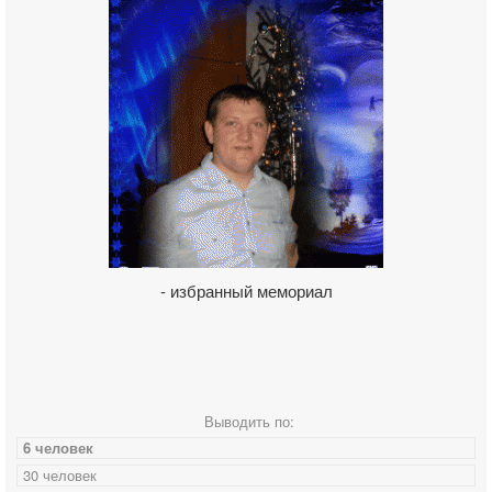
- избранный мемориал
Выводить по:
6 человек
30 человек