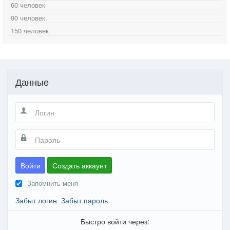
60 человек
90 человек
150 человек
Данные
Войти
Создать аккаунт
Запомнить меня
Забыт логин
Забыт пароль
Быстро войти через: