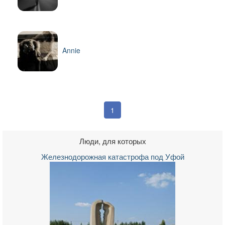
Annie
1
Люди, для которых
Железнодорожная катастрофа под Уфой