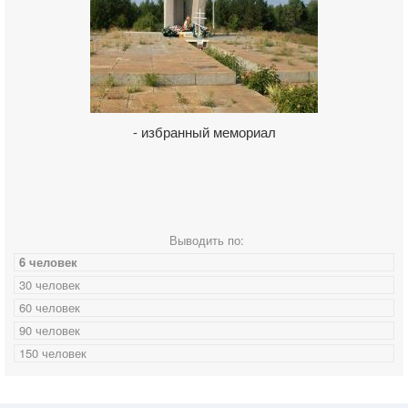
- избранный мемориал
Выводить по:
6 человек
30 человек
60 человек
90 человек
150 человек