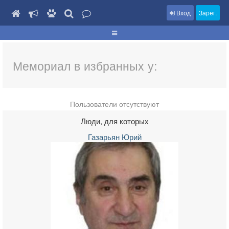
Вход
Зарег.
Мемориал в избранных у:
Пользователи отсутствуют
Люди, для которых
Газарьян Юрий