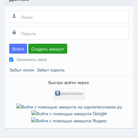
Войти
Создать аккаунт
Запомнить меня
Забыт логин
Забыт пароль
Быстро войти через: