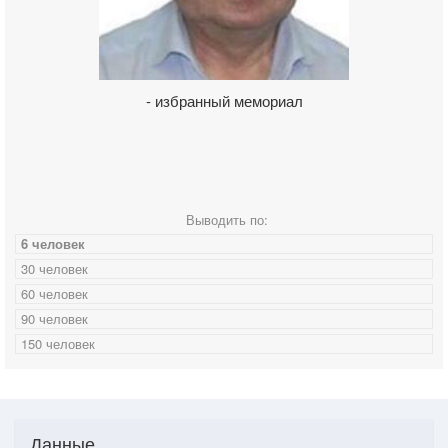
- избранный мемориал
Выводить по:
6 человек
30 человек
60 человек
90 человек
150 человек
Данные