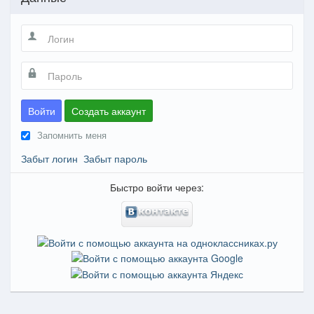
Войти
Создать аккаунт
Запомнить меня
Забыт логин
Забыт пароль
Быстро войти через: