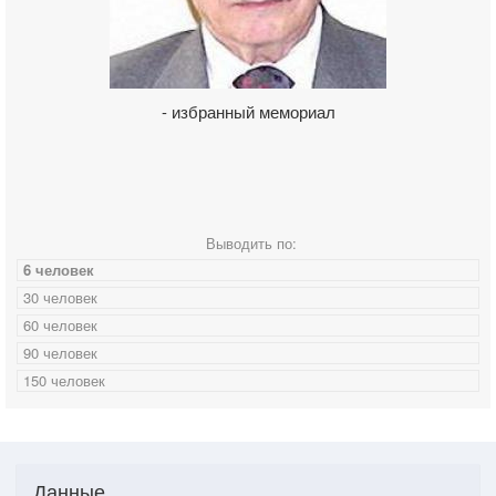
- избранный мемориал
Выводить по:
6 человек
30 человек
60 человек
90 человек
150 человек
Данные