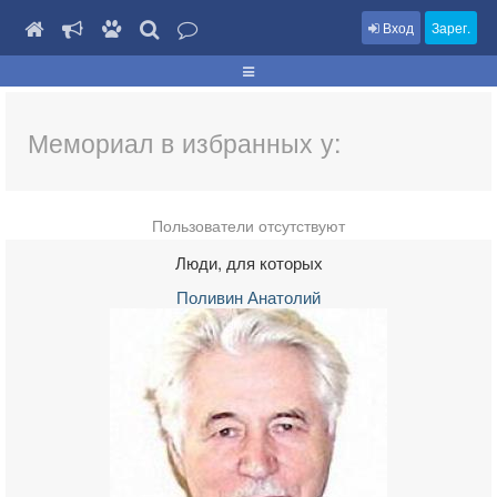
Вход
Зарег.
Мемориал в избранных у:
Пользователи отсутствуют
Люди, для которых
Поливин Анатолий