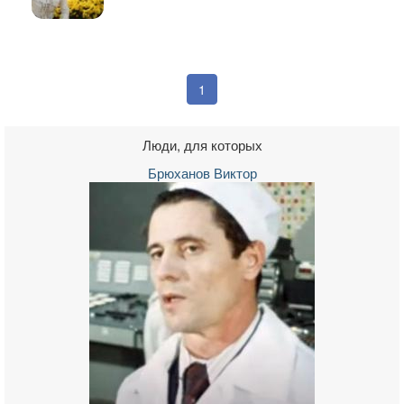
1
Люди, для которых
Брюханов Виктор