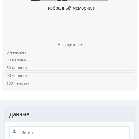
- избранный мемориал
Выводить по:
6 человек
30 человек
60 человек
90 человек
150 человек
Данные