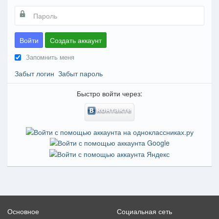
Войти
Создать аккаунт
Запомнить меня
Забыт логин
Забыт пароль
Быстро войти через:
Основное
Социальная сеть