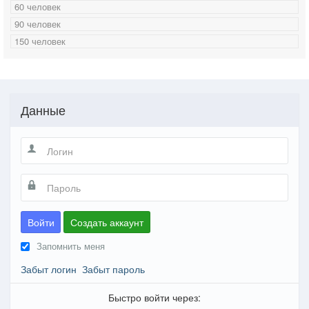
60 человек
90 человек
150 человек
Данные
Войти
Создать аккаунт
Запомнить меня
Забыт логин
Забыт пароль
Быстро войти через: