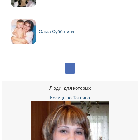
Ольга Субботина
1
Люди, для которых
Косицына Татьяна