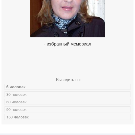
- избранный мемориал
Выводить по:
6 человек
30 человек
60 человек
90 человек
150 человек