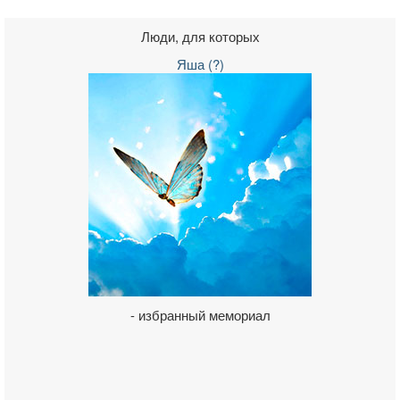
Люди, для которых
Яша (?)
- избранный мемориал