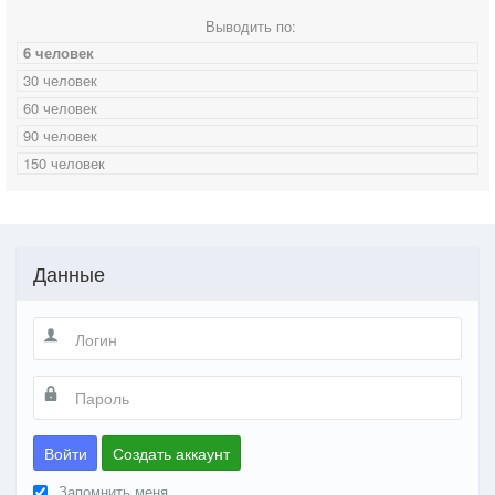
Выводить по:
6 человек
30 человек
60 человек
90 человек
150 человек
Данные
Войти
Создать аккаунт
Запомнить меня