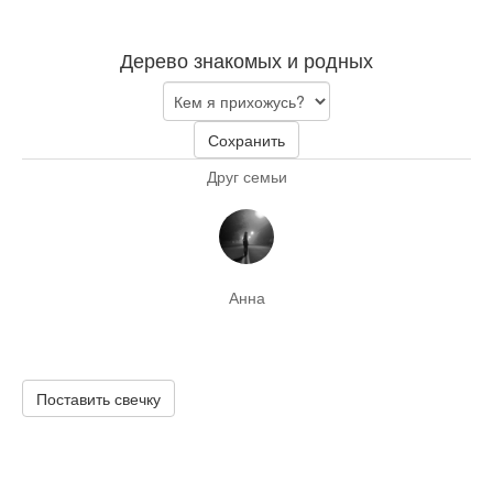
Дерево знакомых и родных
Сохранить
Друг семьи
Анна
Поставить свечку