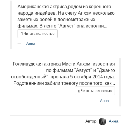
Американская актриса,родом из коренного
народа индейцев. На счету Апхэм несколько
заметных ролей в полнометражных
фильмах. В ленте "Август" она исполни...
Читать полностью
Анна
Голливудская актриса Мисти Апхэм, известная
по фильмам "Август" и "Джанго
освобожденный", пропала 5 октября 2014 года.
Родственники забили тревогу после того, как...
Читать полностью
Анна
Автор:
Анна