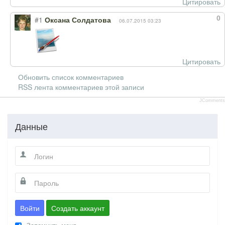
Цитировать
0
#1
Оксана Солдатова
06.07.2015 03:23
Цитировать
Обновить список комментариев
RSS лента комментариев этой записи
JComments
Данные
Войти
Создать аккаунт