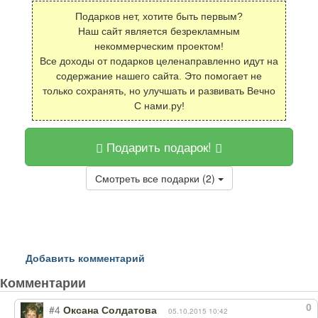
Подарков нет, хотите быть первым?
Наш сайт является безрекламным
некоммерческим проектом!
Все доходы от подарков целенаправленно идут на
содержание нашего сайта. Это помогает не
только сохранять, но улучшать и развивать Вечно
С нами.ру!
Подарить подарок!
Смотреть все подарки (2)
Добавить комментарий
Комментарии
0
#4
Оксана Солдатова
05.10.2015 10:42