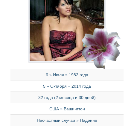
6 » Июля » 1982 года
5 » Октября » 2014 года
32 года (2 месяца и 30 дней)
США » Вашингтон
Несчастный случай » Падение