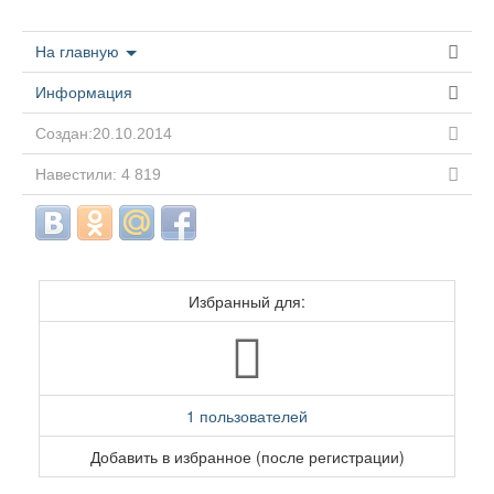
На главную
Информация
Создан:20.10.2014
Навестили: 4 819
Избранный для:
1 пользователей
Добавить в избранное (после регистрации)