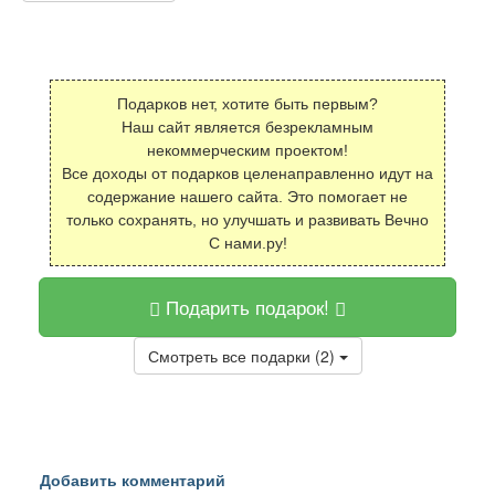
Подарков нет, хотите быть первым?
Наш сайт является безрекламным
некоммерческим проектом!
Все доходы от подарков целенаправленно идут на
содержание нашего сайта. Это помогает не
только сохранять, но улучшать и развивать Вечно
С нами.ру!
Подарить подарок!
Смотреть все подарки (2)
Добавить комментарий