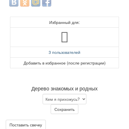
Избранный для:
3 пользователей
Добавить в избранное (после регистрации)
Дерево знакомых и родных
Сохранить
Поставить свечку