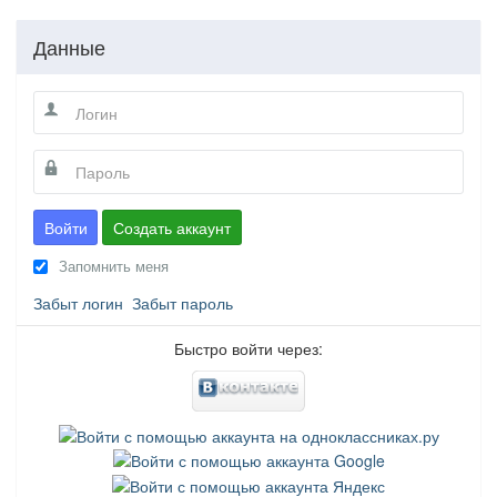
Данные
Войти
Создать аккаунт
Запомнить меня
Забыт логин
Забыт пароль
Быстро войти через: