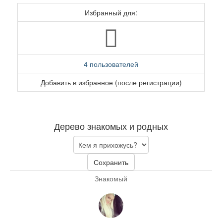
Избранный для:
4 пользователей
Добавить в избранное (после регистрации)
Дерево знакомых и родных
Сохранить
Знакомый