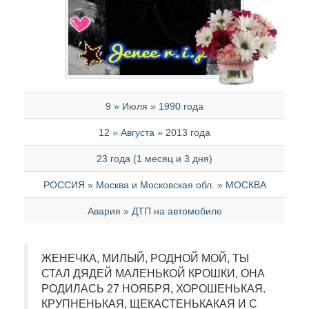
9 » Июля » 1990 года
12 » Августа » 2013 года
23 года (1 месяц и 3 дня)
РОССИЯ » Москва и Московская обл. » МОСКВА
Авария » ДТП на автомобиле
ЖЕНЕЧКА, МИЛЫЙ, РОДНОЙ МОЙ, ТЫ
СТАЛ ДЯДЕЙ МАЛЕНЬКОЙ КРОШКИ, ОНА
РОДИЛАСЬ 27 НОЯБРЯ, ХОРОШЕНЬКАЯ.
КРУПНЕНЬКАЯ, ЩЕКАСТЕНЬКАКАЯ И С