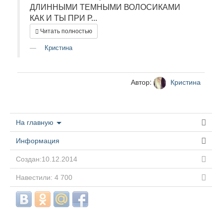
ДЛИННЫМИ ТЕМНЫМИ ВОЛОСИКАМИ
КАК И ТЫ ПРИ Р...
Читать полностью
Кристина
Автор:
Кристина
На главную
Информация
Создан:10.12.2014
Навестили: 4 700