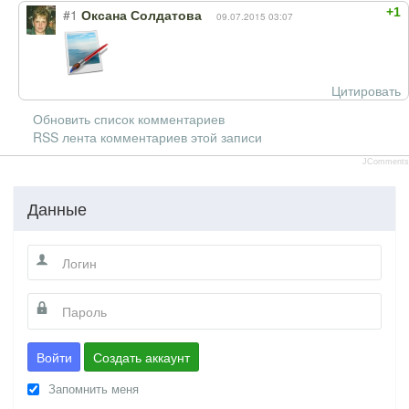
+1
#1
Оксана Солдатова
09.07.2015 03:07
Цитировать
Обновить список комментариев
RSS лента комментариев этой записи
JComments
Данные
Войти
Создать аккаунт
Запомнить меня