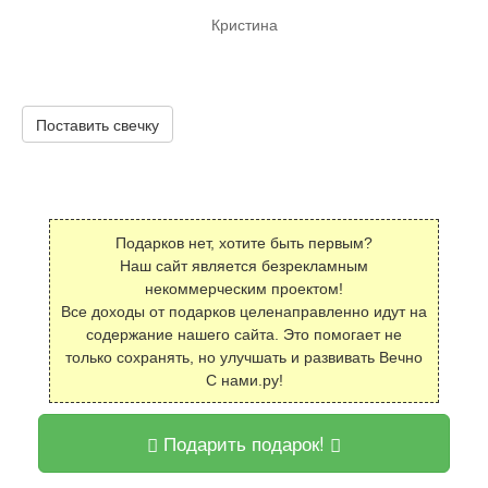
Кристина
Поставить свечку
Подарков нет, хотите быть первым?
Наш сайт является безрекламным
некоммерческим проектом!
Все доходы от подарков целенаправленно идут на
содержание нашего сайта. Это помогает не
только сохранять, но улучшать и развивать Вечно
С нами.ру!
Подарить подарок!