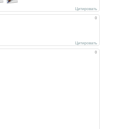
Цитировать
0
Цитировать
0