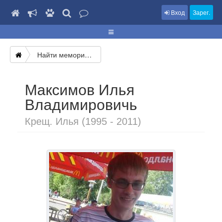
Вход
Зарег.
Найти мемориал
Максимов Илья
Владимировичь
Крещ. Илья (1995 - 2011)