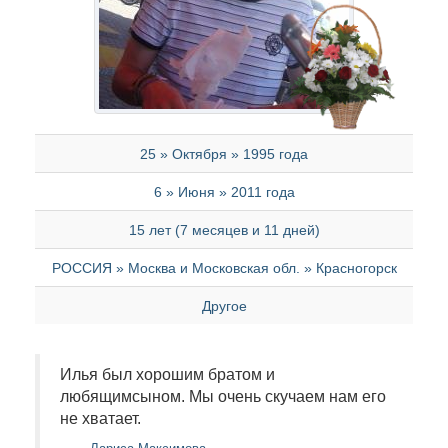
25 » Октября » 1995 года
6 » Июня » 2011 года
15 лет (7 месяцев и 11 дней)
РОССИЯ » Москва и Московская обл. » Красногорск
Другое
Илья был хорошим братом и
любящимсыном. Мы очень скучаем нам его
не хватает.