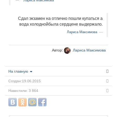
Лариса Максимова
Сдал экзамен на отлично пошли купаться а
вода холоднойбыла сердцене выдержало.
Лариса Максимова
Автор:
Лариса Максимова
На главную
Создан:19.06.2015
Навестили: 3 864