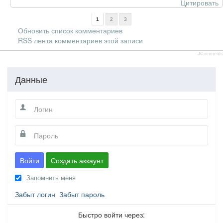
Цитировать
1
2
3
Обновить список комментариев
RSS лента комментариев этой записи
JComments
Данные
Войти
Создать аккаунт
Запомнить меня
Забыт логин
Забыт пароль
Быстро войти через: