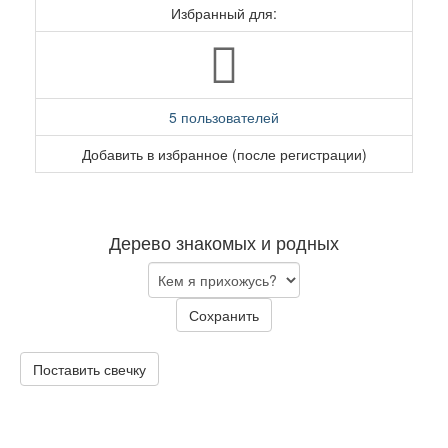
Избранный для:
5 пользователей
Добавить в избранное (после регистрации)
Дерево знакомых и родных
Сохранить
Поставить свечку