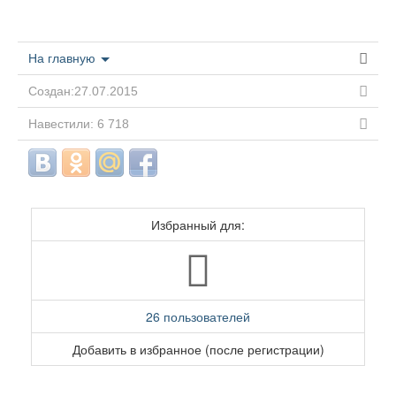
На главную
Создан:27.07.2015
Навестили: 6 718
Избранный для:
26 пользователей
Добавить в избранное (после регистрации)