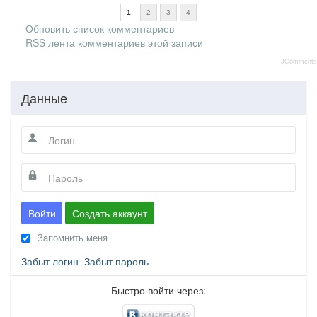
1
2
3
4
Обновить список комментариев
RSS лента комментариев этой записи
JComments
Данные
Войти
Создать аккаунт
Запомнить меня
Забыт логин
Забыт пароль
Быстро войти через: