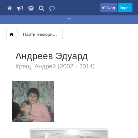
Вход
Зарег.
Найти мемориал
Андреев Эдуард
Крещ. Андрей (2002 - 2014)