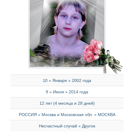
10 » Января » 2002 года
9 » Июня » 2014 года
12 лет (4 месяца и 28 дней)
РОССИЯ » Москва и Московская обл. » МОСКВА
Несчастный случай » Другое