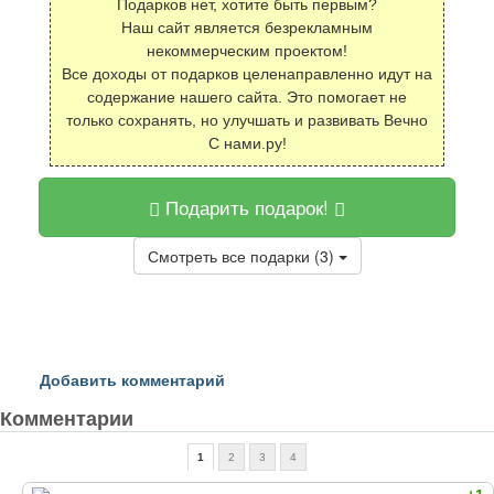
Подарков нет, хотите быть первым?
Наш сайт является безрекламным
некоммерческим проектом!
Все доходы от подарков целенаправленно идут на
содержание нашего сайта. Это помогает не
только сохранять, но улучшать и развивать Вечно
С нами.ру!
Подарить подарок!
Смотреть все подарки (3)
Добавить комментарий
Комментарии
1
2
3
4