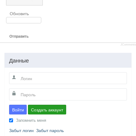
Обновить
Отправить
JComments
Данные
Войти
Создать аккаунт
Запомнить меня
Забыт логин
Забыт пароль