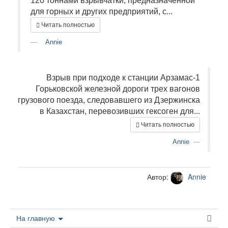
120 тоннами взрывчатки, предназначенной
для горных и других предприятий, с...
Читать полностью
Annie
Взрыв при подходе к станции Арзамас-1
Горьковской железной дороги трех вагонов
грузового поезда, следовавшего из Дзержинска
в Казахстан, перевозивших гексоген для...
Читать полностью
Annie
Автор:
Annie
На главную