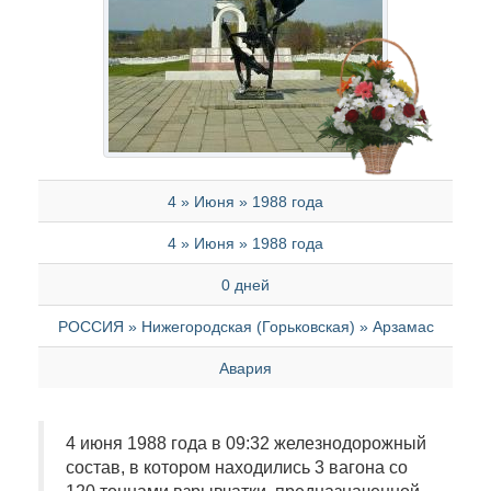
4 » Июня » 1988 года
4 » Июня » 1988 года
0 дней
РОССИЯ » Нижегородская (Горьковская) » Арзамас
Авария
4 июня 1988 года в 09:32 железнодорожный
состав, в котором находились 3 вагона со