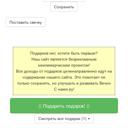
Сохранить
Поставить свечку
Подарков нет, хотите быть первым?
Наш сайт является безрекламным
некоммерческим проектом!
Все доходы от подарков целенаправленно идут на
содержание нашего сайта. Это помогает не
только сохранять, но улучшать и развивать Вечно
С нами.ру!
Подарить подарок!
Смотреть все подарки (1)