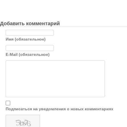
Добавить комментарий
Имя (обязательное)
E-Mail (обязательное)
Подписаться на уведомления о новых комментариях