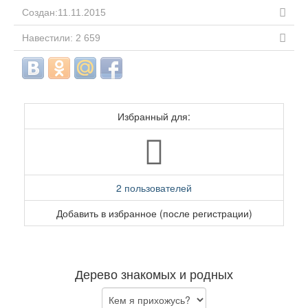
Создан:11.11.2015
Навестили: 2 659
Избранный для:
2 пользователей
Добавить в избранное (после регистрации)
Дерево знакомых и родных