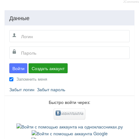
JComments
Данные
Войти
Создать аккаунт
Запомнить меня
Забыт логин
Забыт пароль
Быстро войти через: