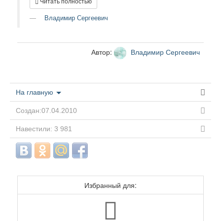
Читать полностью
Владимир Сергеевич
Автор:
Владимир Сергеевич
На главную
Создан:07.04.2010
Навестили: 3 981
Избранный для: